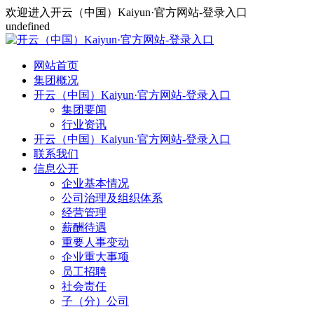
欢迎进入开云（中国）Kaiyun·官方网站-登录入口
undefined
网站首页
集团概况
开云（中国）Kaiyun·官方网站-登录入口
集团要闻
行业资讯
开云（中国）Kaiyun·官方网站-登录入口
联系我们
信息公开
企业基本情况
公司治理及组织体系
经营管理
薪酬待遇
重要人事变动
企业重大事项
员工招聘
社会责任
子（分）公司