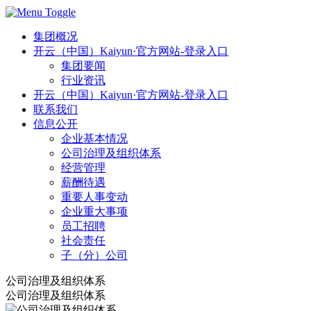
集团概况
开云（中国）Kaiyun·官方网站-登录入口
集团要闻
行业资讯
开云（中国）Kaiyun·官方网站-登录入口
联系我们
信息公开
企业基本情况
公司治理及组织体系
经营管理
薪酬待遇
重要人事变动
企业重大事项
员工招聘
社会责任
子（分）公司
公司治理及组织体系
公司治理及组织体系