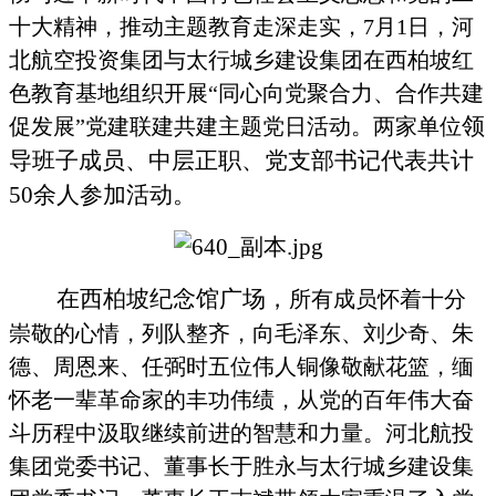
十大精神，推动
主题教育
走深走实
，
7月1日，
河
北航空投资集团与太行城乡建设集团
在
西柏坡
红
色教育基地
组织
开展
“同心向党聚合力、合作共建
领
促发展”党建
联建共建
主题党日
活动
。
两家单位
导班子成员、
中层
正职
、
党支部书记
代表
共计
50余人参加活动。
在西柏坡纪念馆广场
，
所有
成员怀着十分
崇敬的心情，列队整齐，向毛泽东、刘少奇、朱
德、周恩来、任弼时五位伟人铜像敬献花篮
，
缅
怀老一辈革命家的丰功伟绩，从党的百年伟大奋
斗历程中汲取继续前进的智慧和力量。河北航投
集团党委书记、董事长于胜永
与
太行城乡建设集