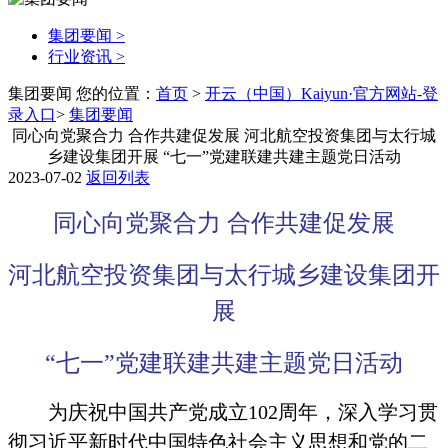
集团要闻
>
行业资讯
>
集团要闻
您的位置：
首页
>
开云（中国）Kaiyun·官方网站-登
录入口
>
集团要闻
同心向党聚合力 合作共建促发展 河北航空投资集团与太行城
乡建设集团开展 “七一”党建联建共建主题党日活动
2023-07-02
返回列表
同心向党聚合力
合作共建促发展
河北航空投资集团与太行城乡建设集团开
展
“七一”
党建
联建共建
主题党日
活动
为庆祝中国共产党成立
102周年，深入学习贯
彻习近平新时代中国特色社会主义思想和党的二