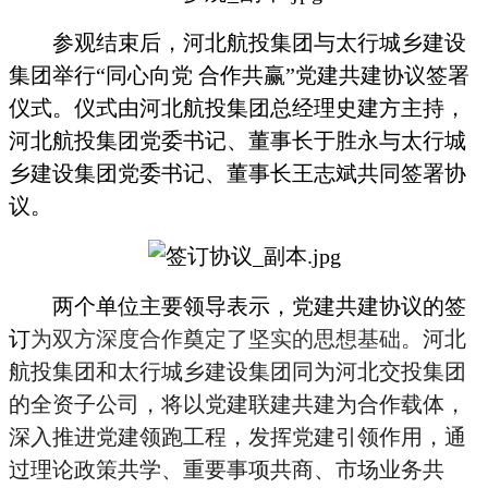
参观结束后，河北航投集团与太行城乡建设
集团举行
“同心向党 合作共赢”党
建共建协议
签署
仪式。仪式
由
河北航投集团总经理史建方主持
，
河北航投集团党委书记、董事长于胜永
与
太行城
乡建设集团党委书记、董事长王志斌共同
签署
协
议
。
两个单位主要领导
表示，党建共建协议的签
订
为双方深度合作奠定了坚实的思想基础。
河北
航投集团和太行城乡建设集团同为
河北
交投集团
的全资子公司，将
以
党建联建共建
为合作载体，
深入推进党建领跑工程，
发挥党建引领作用，通
过理论政策共学、重要事项共商、市场业务共