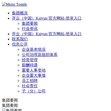
集团概况
开云（中国）Kaiyun·官方网站-登录入口
集团要闻
行业资讯
开云（中国）Kaiyun·官方网站-登录入口
联系我们
信息公开
企业基本情况
公司治理及组织体系
经营管理
薪酬待遇
重要人事变动
企业重大事项
员工招聘
社会责任
子（分）公司
集团要闻
集团要闻