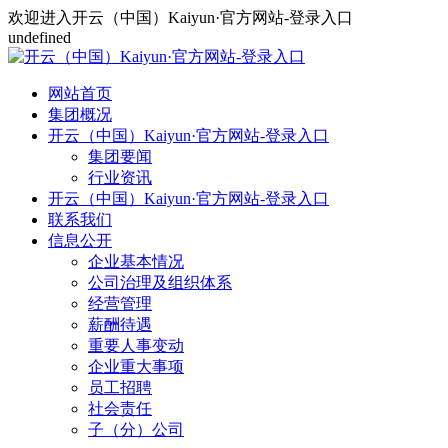
欢迎进入开云（中国）Kaiyun·官方网站-登录入口
undefined
网站首页
集团概况
开云（中国）Kaiyun·官方网站-登录入口
集团要闻
行业资讯
开云（中国）Kaiyun·官方网站-登录入口
联系我们
信息公开
企业基本情况
公司治理及组织体系
经营管理
薪酬待遇
重要人事变动
企业重大事项
员工招聘
社会责任
子（分）公司